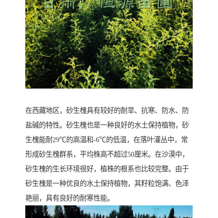
在西藏地区，砂生槐具有较好的耐旱、抗寒、防水、防
盐碱的特性。砂生槐也是一种良好的水土保持植物，砂
生槐能耐29℃的高温和-6℃的低温，在落叶灌丛中，常
形成砂生槐群系，平均株高不超过50厘米。在沙漠中，
砂生槐的生长环境很好，植株的根系也比较完整。由于
砂生槐是一种优良的水土保持植物，其籽粒饱满、色泽
艳丽，具有良好的耐寒性能。