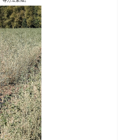
，等方法繁殖。