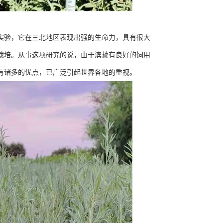
实验，它在三北地区表现出强的生命力，具有很大
栽培。从事这项研究的说，由于滨藜有良好的饲用
有诸多的优点，已广泛引起世界各地的重视。