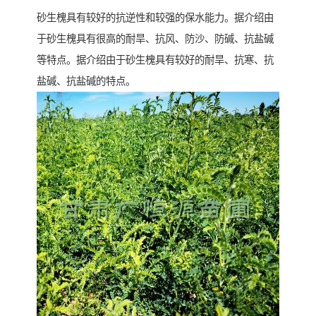
砂生槐具有较好的抗逆性和较强的保水能力。据介绍由
于砂生槐具有很高的耐旱、抗风、防沙、防碱、抗盐碱
等特点。据介绍由于砂生槐具有较好的耐旱、抗寒、抗
盐碱、抗盐碱的特点。