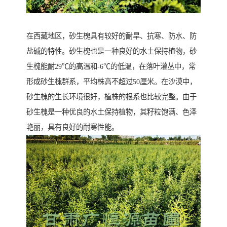
在西藏地区，砂生槐具有较好的耐旱、抗寒、防水、防
盐碱的特性。砂生槐也是一种良好的水土保持植物，砂
生槐能耐29℃的高温和-6℃的低温，在落叶灌丛中，常
形成砂生槐群系，平均株高不超过50厘米。在沙漠中，
砂生槐的生长环境很好，植株的根系也比较完整。由于
砂生槐是一种优良的水土保持植物，其籽粒饱满、色泽
艳丽，具有良好的耐寒性能。