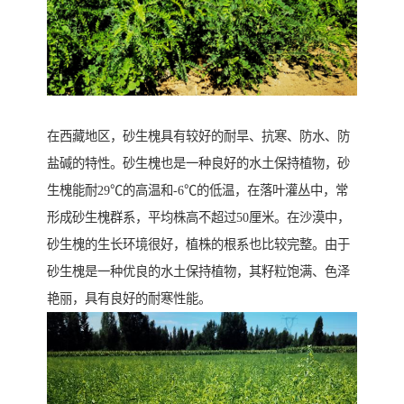
在西藏地区，砂生槐具有较好的耐旱、抗寒、防水、防
盐碱的特性。砂生槐也是一种良好的水土保持植物，砂
生槐能耐29℃的高温和-6℃的低温，在落叶灌丛中，常
形成砂生槐群系，平均株高不超过50厘米。在沙漠中，
砂生槐的生长环境很好，植株的根系也比较完整。由于
砂生槐是一种优良的水土保持植物，其籽粒饱满、色泽
艳丽，具有良好的耐寒性能。